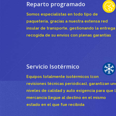
Reparto programado
Somos especialistas en todo tipo de
paquetería, gracias a nuestra extensa red
insular de transporte, gestionando la entrega
recogida de su envíos con plenas garantías
Servicio Isotérmico
Equipos totalmente isotérmicos (con
revisiones técnicas periódicas), garantizan un
niveles de calidad y auto exigencia para que 
mercancía llegue al destino en el mismo
estado en el que fue recibida