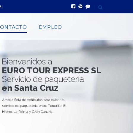
 |
CONTACTO
EMPLEO
Bienvenidos a
EURO TOUR EXPRESS SL
Servicio de paquetería
en Santa Cruz
Amplia flota de vehículos para cubrir el
servicio de paquetería entre Tenerife, El
Hierro, La Palma y Gran Canaria.