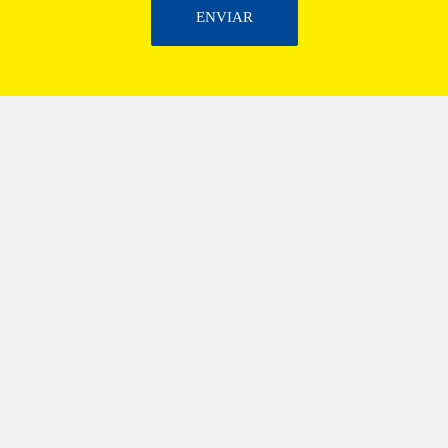
ENVIAR