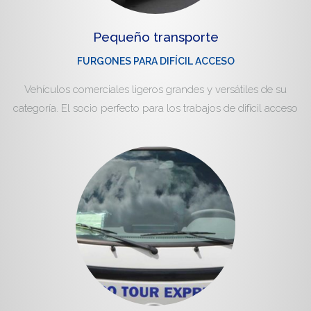
Pequeño transporte
FURGONES PARA DIFÍCIL ACCESO
Vehículos comerciales ligeros grandes y versátiles de su
categoría. El socio perfecto para los trabajos de difícil acceso