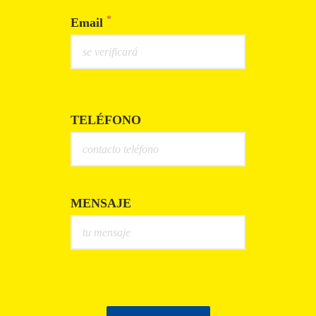
*
Email
TELÉFONO
MENSAJE